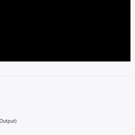
(Output)