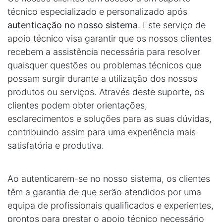
técnico especializado e personalizado após
autenticação no nosso sistema
. Este serviço de
apoio técnico visa garantir que os nossos clientes
recebem a assistência necessária para resolver
quaisquer questões ou problemas técnicos que
possam surgir durante a utilização dos nossos
produtos ou serviços. Através deste suporte, os
clientes podem obter orientações,
esclarecimentos e soluções para as suas dúvidas,
contribuindo assim para uma experiência mais
satisfatória e produtiva.
Ao autenticarem-se no nosso sistema, os clientes
têm a garantia de que serão atendidos por uma
equipa de profissionais qualificados e experientes,
prontos para prestar o apoio técnico necessário