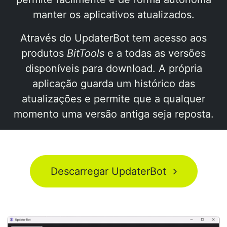
manter os aplicativos atualizados.
Através do UpdaterBot tem acesso aos
produtos
BitTools
e a todas as versões
disponíveis para download. A própria
aplicação guarda um histórico das
atualizações e permite que a qualquer
momento uma versão antiga seja reposta.
Descarregar UpdaterBot