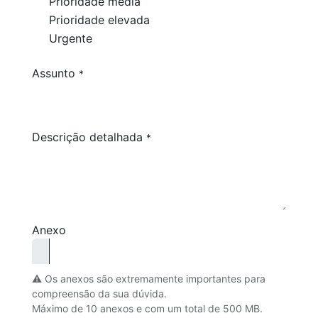
Prioridade média
Prioridade elevada
Urgente
Assunto
*
Descrição detalhada
*
Anexo
⚠️ Os anexos são extremamente importantes para
compreensão da sua dúvida.
Máximo de 10 anexos e com um total de 500 MB.