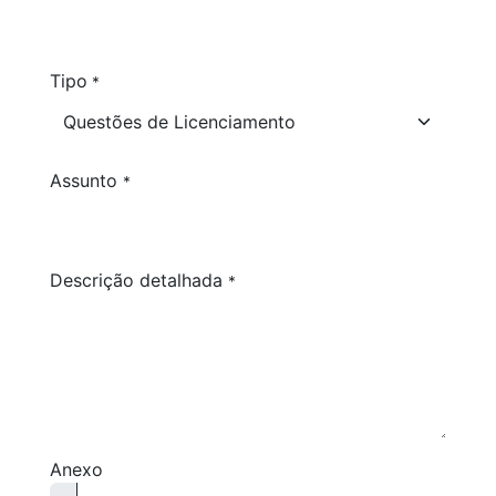
Tipo
*
Assunto
*
Descrição detalhada
*
Anexo