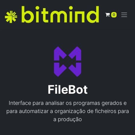
0
FileBot
Interface para analisar os programas gerados e
para automatizar a organização de ficheiros para
a produção