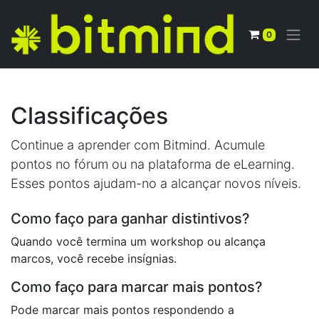
0
Classificações
Continue a aprender com Bitmind. Acumule
pontos no fórum ou na plataforma de eLearning.
Esses pontos ajudam-no a alcançar novos níveis.
Como faço para ganhar distintivos?
Quando você termina um workshop ou alcança
marcos, você recebe insígnias.
Como faço para marcar mais pontos?
Pode marcar mais pontos respondendo a