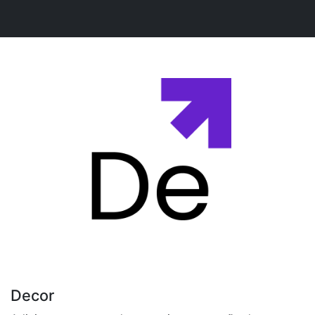
Decor