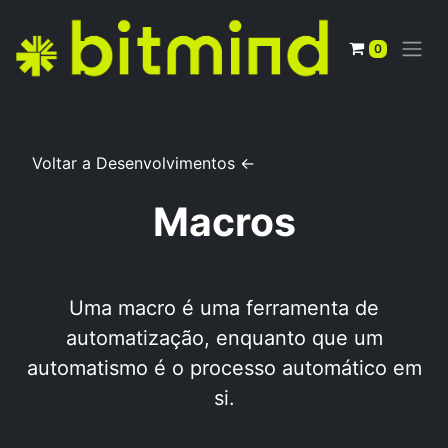
0
Voltar a Desenvolvimentos <-
Macros
Uma macro é uma ferramenta de
automatização, enquanto que um
automatismo é o processo automático em
si.