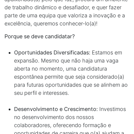
de trabalho dinâmico e desafiador, e quer fazer
parte de uma equipa que valoriza a inovação e a
excelência, queremos conhecer-lo(a)!
Porque se deve candidatar?
Oportunidades Diversificadas:
Estamos em
expansão. Mesmo que não haja uma vaga
aberta no momento, uma candidatura
espontânea permite que seja considerado(a)
para futuras oportunidades que se alinhem ao
seu perfil e interesses.
Desenvolvimento e Crescimento:
Investimos
no desenvolvimento dos nossos
colaboradores, oferecendo formação e
oportunidades de carreira que o(a) ajudam a