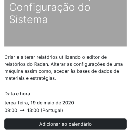
Configuração do
Sistema
Criar e alterar relatórios utilizando o editor de
relatórios do Radan. Alterar as configurações de uma
máquina assim como, aceder às bases de dados de
materiais e estratégias.
Data e hora
terça-feira, 19 de maio de 2020
09:00
13:00
(
Portugal
)
Adicionar ao calendário