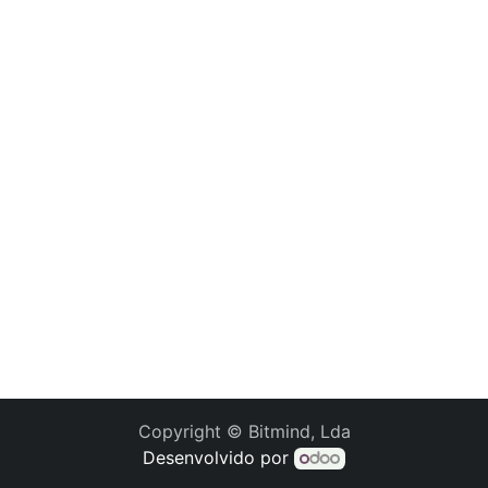
Copyright © Bitmind, Lda
Desenvolvido por